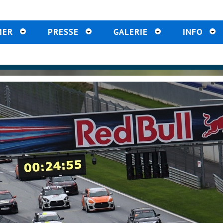
MER
PRESSE
GALERIE
INFO