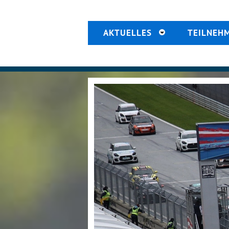
AKTUELLES
TEILNEH