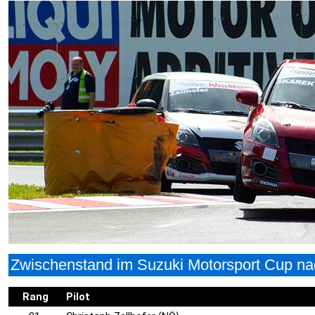
Zwischenstand im Suzuki Motorsport Cup na
Rang
Pilot