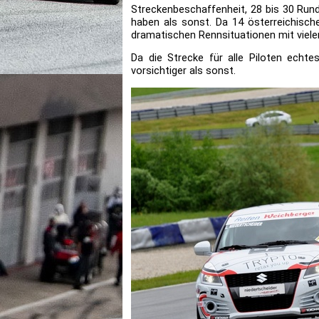
Streckenbeschaffenheit, 28 bis 30 Run
haben als sonst. Da 14 österreichisch
dramatischen Rennsituationen mit vie
Da die Strecke für alle Piloten echt
vorsichtiger als sonst.