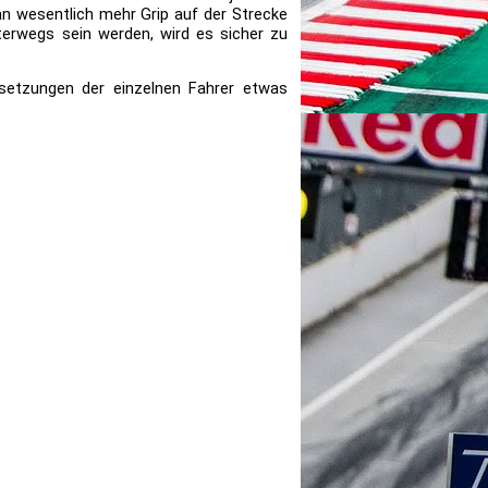
n wesentlich mehr Grip auf der Strecke
terwegs sein werden, wird es sicher zu
lsetzungen der einzelnen Fahrer etwas