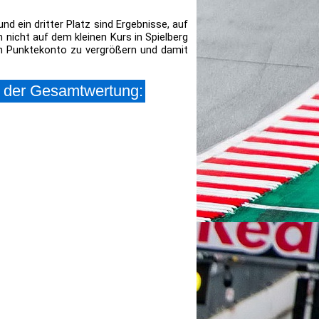
nd ein dritter Platz sind Ergebnisse, auf
 nicht auf dem kleinen Kurs in Spielberg
in Punktekonto zu vergrößern und damit
n der Gesamtwertung: