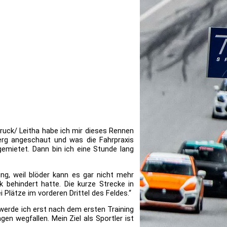
ruck/ Leitha habe ich mir dieses Rennen
berg angeschaut und was die Fahrpraxis
gemietet. Dann bin ich eine Stunde lang
ng, weil blöder kann es gar nicht mehr
 behindert hatte. Die kurze Strecke in
i Plätze im vorderen Drittel des Feldes.“
werde ich erst nach dem ersten Training
n wegfallen. Mein Ziel als Sportler ist