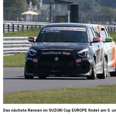
Das nächste Rennen im SUZUKI Cup EUROPE findet am 5. un