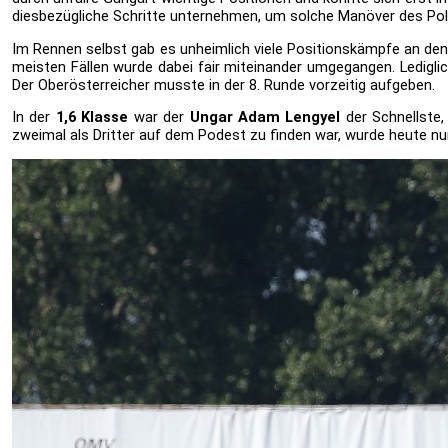
diesbezügliche Schritte unternehmen, um solche Manöver des Pole
Im Rennen selbst gab es unheimlich viele Positionskämpfe an de
meisten Fällen wurde dabei fair miteinander umgegangen. Ledigli
Der Oberösterreicher musste in der 8. Runde vorzeitig aufgeben.
In der
1,6 Klasse
war der
Ungar Adam Lengyel
der Schnellste,
zweimal als Dritter auf dem Podest zu finden war, wurde heute nur