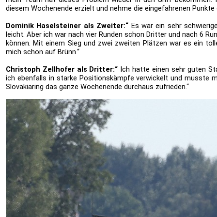
diesem Wochenende erzielt und nehme die eingefahrenen Punkte 
Dominik Haselsteiner als Zweiter:“
Es war ein sehr schwierig
leicht. Aber ich war nach vier Runden schon Dritter und nach 6 R
können. Mit einem Sieg und zwei zweiten Plätzen war es ein toll
mich schon auf Brünn.“
Christoph Zellhofer als Dritter:“
Ich hatte einen sehr guten Sta
ich ebenfalls in starke Positionskämpfe verwickelt und musste
Slovakiaring das ganze Wochenende durchaus zufrieden.“