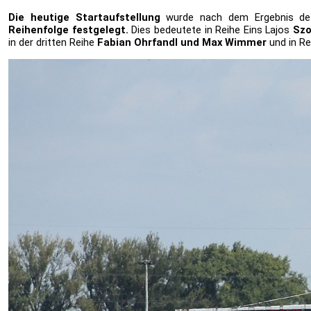
Die heutige Startaufstellung
wurde nach dem Ergebnis des
Reihenfolge festgelegt.
Dies bedeutete in Reihe Eins Lajos
Szo
in der dritten Reihe
Fabian Ohrfandl und Max Wimmer
und in Re