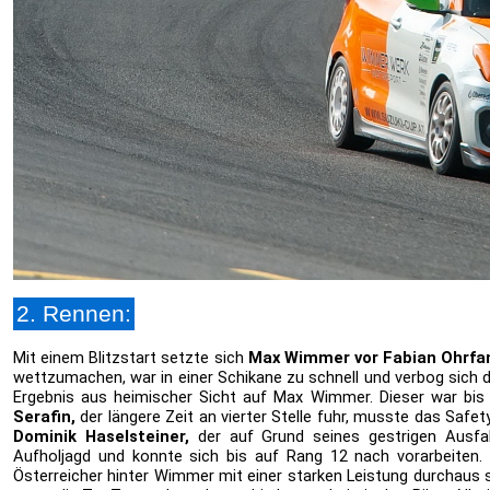
2. Rennen:
Mit einem Blitzstart setzte sich
Max Wimmer vor Fabian Ohrfa
wettzumachen, war in einer Schikane zu schnell und verbog sich d
Ergebnis aus heimischer Sicht auf Max Wimmer. Dieser war bis 
Serafin,
der längere Zeit an vierter Stelle fuhr, musste das Saf
Dominik Haselsteiner,
der auf Grund seines gestrigen Ausfal
Aufholjagd und konnte sich bis auf Rang 12 nach vorarbeiten
Österreicher hinter Wimmer mit einer starken Leistung durchaus 