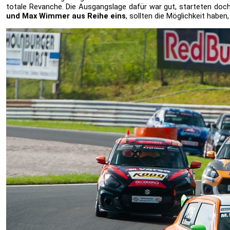
totale Revanche. Die Ausgangslage dafür war gut, starteten doch
und Max Wimmer aus Reihe eins
, sollten die Möglichkeit habe