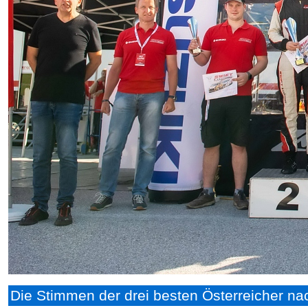
Die Stimmen der drei besten Österreicher na