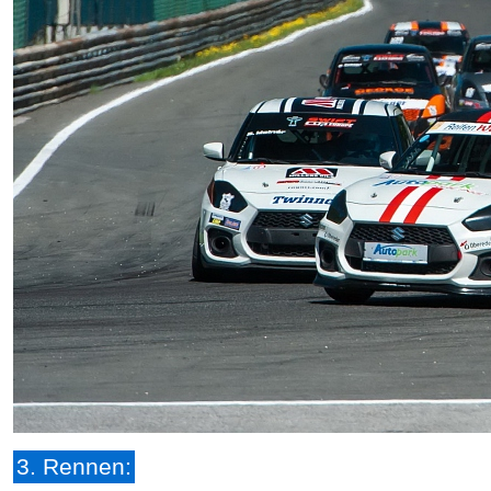
3. Rennen: