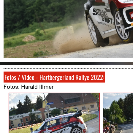
Fotos / Video - Hartbergerland Rallye 2022:
Fotos: Harald Illmer